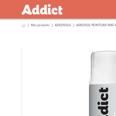
Mes produits
AEROSOLS
AEROSOL PEINTURE MAT 4