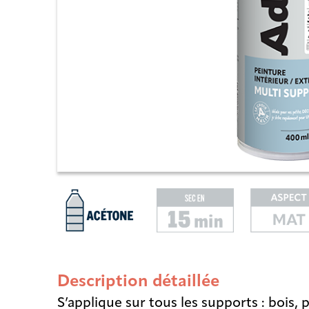
Description détaillée
S’applique sur tous les supports : bois, p