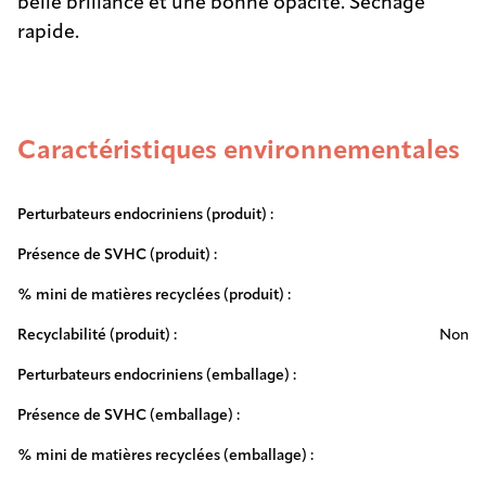
belle brillance et une bonne opacité. Séchage
rapide.
Caractéristiques environnementales
Perturbateurs endocriniens (produit) :
Présence de SVHC (produit) :
% mini de matières recyclées (produit) :
Recyclabilité (produit) :
Non
Perturbateurs endocriniens (emballage) :
Présence de SVHC (emballage) :
% mini de matières recyclées (emballage) :