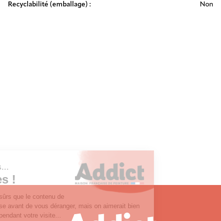
Recyclabilité (emballage) :
Non