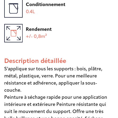
Conditionnement
0.4L
Rendement
+/- 0,8m²
Description détaillée
S’applique sur tous les supports : bois, plâtre,
métal, plastique, verre. Pour une meilleure
résistance et adhérence, appliquer la sous-
couche.
Peinture à séchage rapide pour une application
intérieure et extérieure Peinture résistante qui
suit le mouvement du support. Offre une très