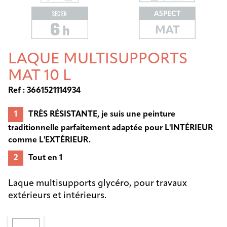
LAQUE MULTISUPPORTS
MAT 10 L
Ref : 3661521114934
TRÈS RÉSISTANTE, je suis une peinture
traditionnelle parfaitement adaptée pour L'INTÉRIEUR
comme L'EXTÉRIEUR.
Tout en 1
Laque multisupports glycéro, pour travaux
extérieurs et intérieurs.