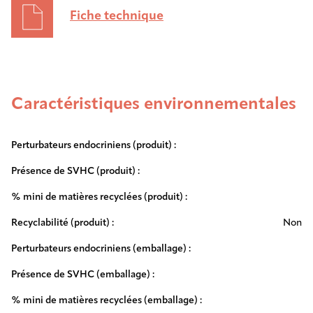
Fiche technique
Caractéristiques environnementales
Perturbateurs endocriniens (produit) :
Présence de SVHC (produit) :
% mini de matières recyclées (produit) :
Recyclabilité (produit) :
Non
Perturbateurs endocriniens (emballage) :
Présence de SVHC (emballage) :
% mini de matières recyclées (emballage) :