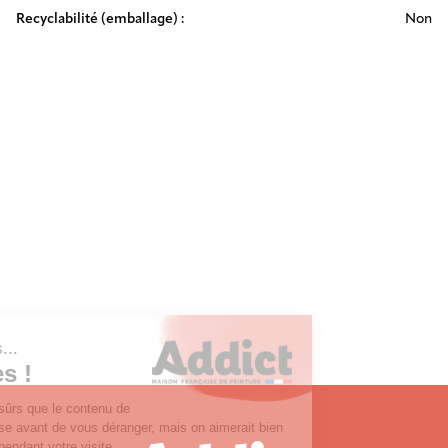
Recyclabilité (emballage) :
Non