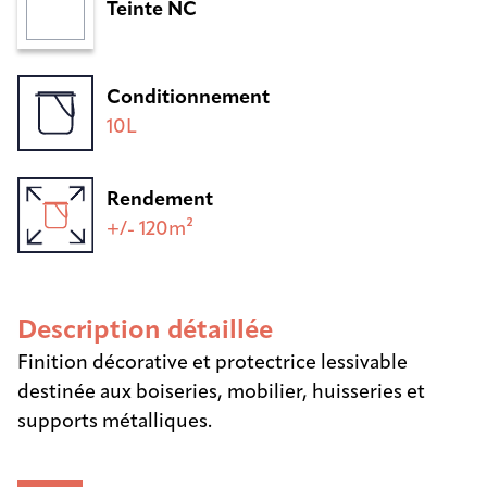
Teinte NC
Conditionnement
10L
Rendement
+/- 120m²
Description détaillée
Finition décorative et protectrice lessivable
destinée aux boiseries, mobilier, huisseries et
supports métalliques.