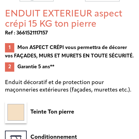
ENDUIT EXTERIEUR aspect
crépi 15 KG ton pierre
Ref : 3661521117157
Mon ASPECT CRÉPI vous permettra de décorer
vos FAÇADES, MURS ET MURETS EN TOUTE SÉCURITÉ.
Garantie 5 ans**
Enduit décoratif et de protection pour
maçonneries extérieures (façades, murettes etc.).
Teinte Ton pierre
Conditionnement