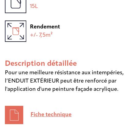
15L
Rendement
+/- 7,5m²
Description détaillée
Pour une meilleure résistance aux intempéries,
l’ENDUIT EXTÉRIEUR peut être renforcé par
l'application d'une peinture façade acrylique.
Fiche technique