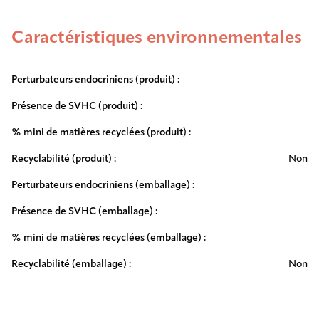
Caractéristiques environnementales
Perturbateurs endocriniens (produit) :
Présence de SVHC (produit) :
% mini de matières recyclées (produit) :
Recyclabilité (produit) :
Non
Perturbateurs endocriniens (emballage) :
Présence de SVHC (emballage) :
% mini de matières recyclées (emballage) :
Recyclabilité (emballage) :
Non