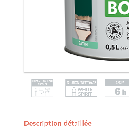
Description détaillée