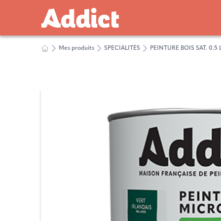
Mes produits
SPECIALITÉS
PEINTURE BOIS SAT. 0.5 L 