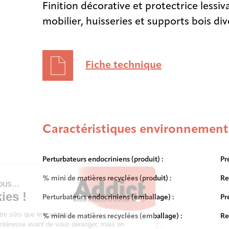
Finition décorative et protectrice lessiv
mobilier, huisseries et supports bois div
Fiche technique
Caractéristiques environnement
Perturbateurs endocriniens (produit) :
Pr
% mini de matières recyclées (produit) :
Re
Perturbateurs endocriniens (emballage) :
Pr
% mini de matières recyclées (emballage) :
Re