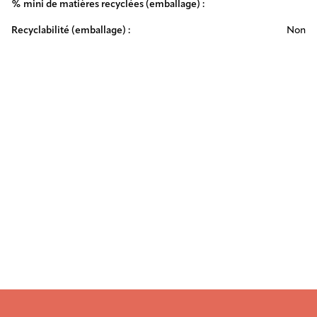
% mini de matières recyclées (emballage) :
Recyclabilité (emballage) :
Non