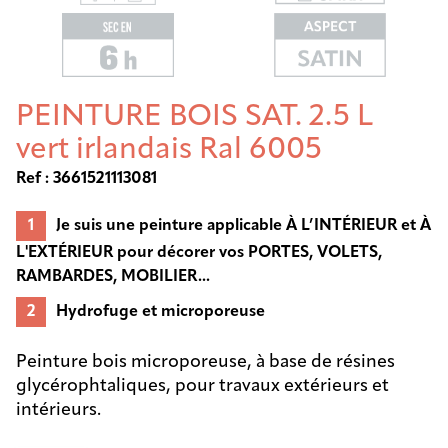
PEINTURE BOIS SAT. 2.5 L
vert irlandais Ral 6005
Ref : 3661521113081
Je suis une peinture applicable À L’INTÉRIEUR et À
L'EXTÉRIEUR pour décorer vos PORTES, VOLETS,
RAMBARDES, MOBILIER...
Hydrofuge et microporeuse
Peinture bois microporeuse, à base de résines
glycérophtaliques, pour travaux extérieurs et
intérieurs.