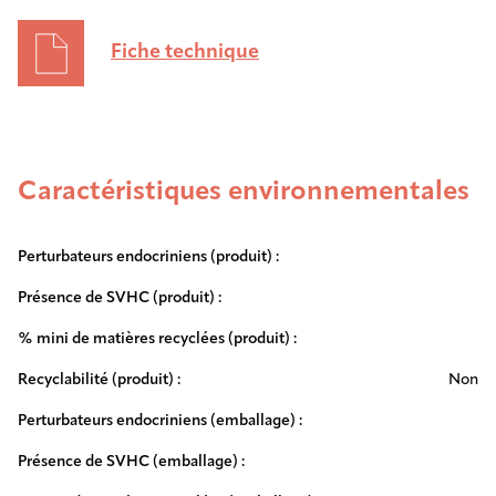
Fiche technique
Caractéristiques environnementales
Perturbateurs endocriniens (produit) :
Présence de SVHC (produit) :
% mini de matières recyclées (produit) :
Recyclabilité (produit) :
Non
Perturbateurs endocriniens (emballage) :
Présence de SVHC (emballage) :