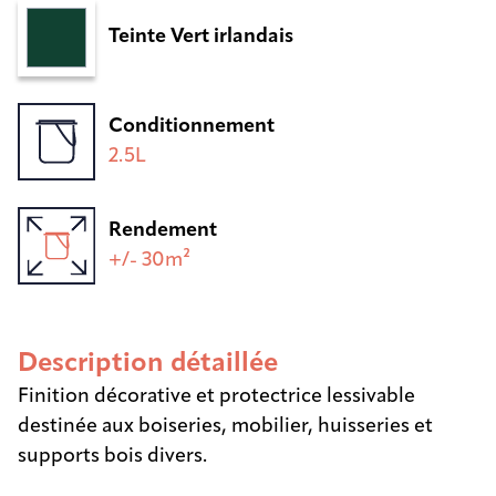
Teinte Vert irlandais
Conditionnement
2.5L
Rendement
+/- 30m²
Description détaillée
Finition décorative et protectrice lessivable
destinée aux boiseries, mobilier, huisseries et
supports bois divers.