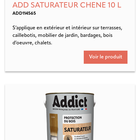
ADD SATURATEUR CHENE 10 L
ADD114565
S’applique en extérieur et intérieur sur terrasses,
caillebotis, mobilier de jardin, bardages, bois
d’oeuvre, chalets.
Voir le produit