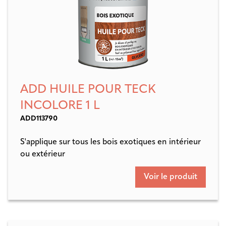
ADD HUILE POUR TECK
INCOLORE 1 L
ADD113790
S'applique sur tous les bois exotiques en intérieur
ou extérieur
Voir le produit