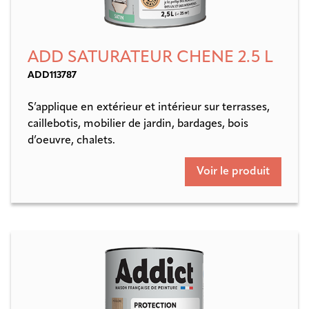
ADD SATURATEUR CHENE 2.5 L
ADD113787
S’applique en extérieur et intérieur sur terrasses,
caillebotis, mobilier de jardin, bardages, bois
d’oeuvre, chalets.
Voir le produit