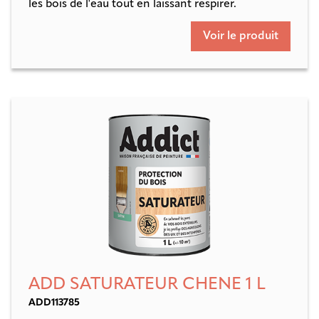
les bois de l'eau tout en laissant respirer.
Voir le produit
ADD SATURATEUR CHENE 1 L
ADD113785