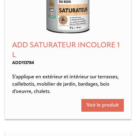
ADD SATURATEUR INCOLORE 1
L
ADD113784
S’applique en extérieur et intérieur sur terrasses,
caillebotis, mobilier de jardin, bardages, bois
d’oeuvre, chalets.
Voir le produit