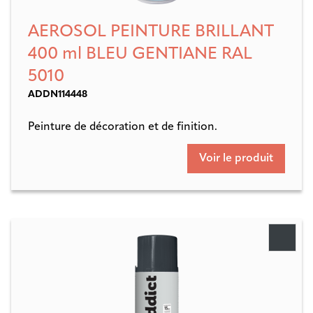
AEROSOL PEINTURE BRILLANT
400 ml BLEU GENTIANE RAL
5010
ADDN114448
Peinture de décoration et de finition.
Voir le produit