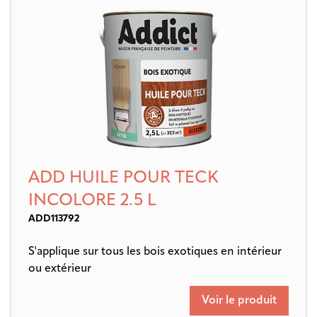
ADD HUILE POUR TECK
INCOLORE 2.5 L
ADD113792
S'applique sur tous les bois exotiques en intérieur
ou extérieur
Voir le produit