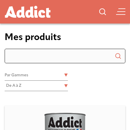
Mes produits
Par Gammes