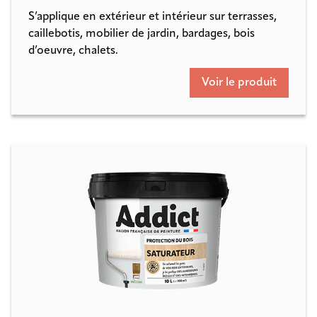
S’applique en extérieur et intérieur sur terrasses,
caillebotis, mobilier de jardin, bardages, bois
d’oeuvre, chalets.
Voir le produit