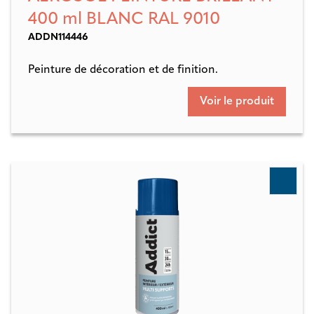
400 ml BLANC RAL 9010
ADDN114446
Peinture de décoration et de finition.
Voir le produit