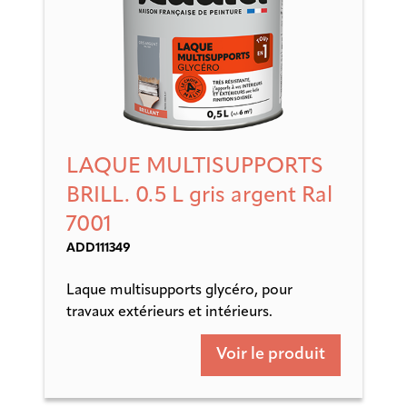
LAQUE MULTISUPPORTS
BRILL. 0.5 L gris argent Ral
7001
ADD111349
Laque multisupports glycéro, pour
travaux extérieurs et intérieurs.
Voir le produit