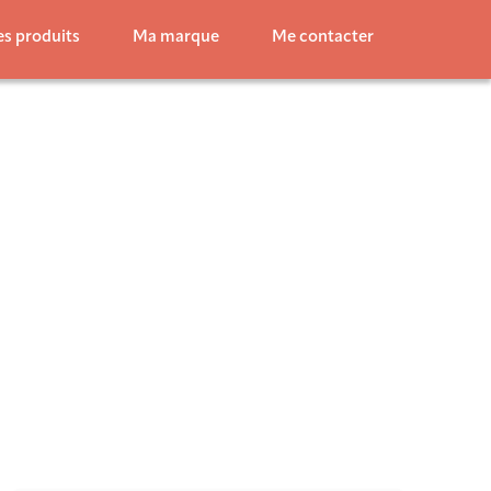
s produits
Ma marque
Me contacter