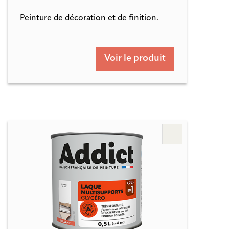
Peinture de décoration et de finition.
Voir le produit