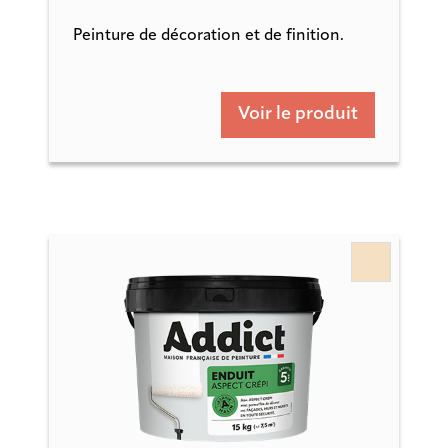
Peinture de décoration et de finition.
Voir le produit