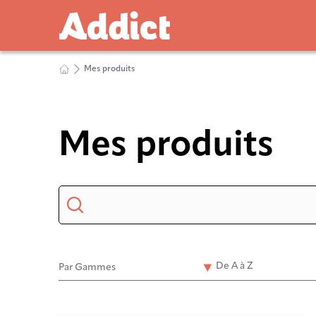
Mes produits
Mes produits
Par Gammes