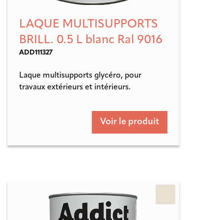
LAQUE MULTISUPPORTS
BRILL. 0.5 L blanc Ral 9016
ADD111327
Laque multisupports glycéro, pour
travaux extérieurs et intérieurs.
Voir le produit