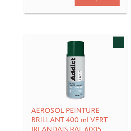
AEROSOL PEINTURE
BRILLANT 400 ml VERT
IRLANDAIS RAL 6005