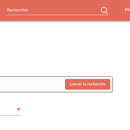
Me
Lancer la recherche